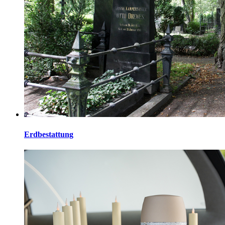
Erdbestattung