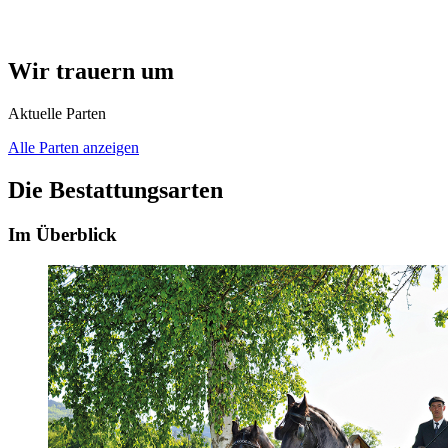
Wir trauern um
Aktuelle Parten
Alle Parten anzeigen
Die Bestattungsarten
Im Überblick