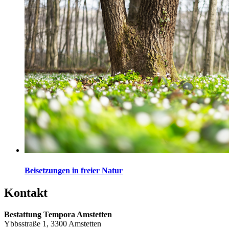
Beisetzungen in freier Natur
Kontakt
Bestattung Tempora Amstetten
Ybbsstraße 1, 3300 Amstetten