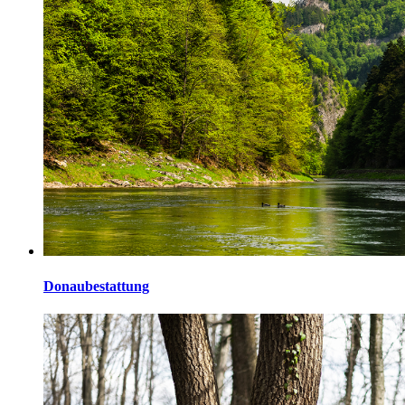
Donaubestattung