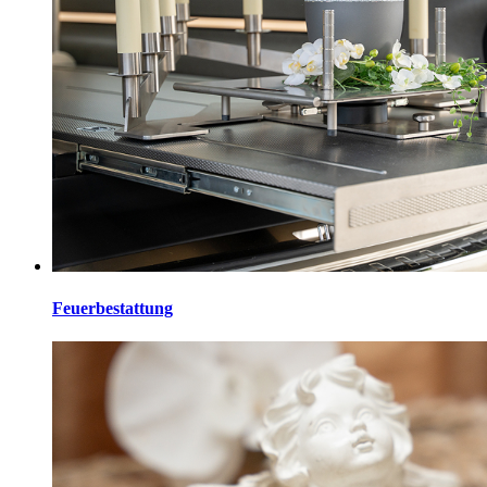
Feuerbestattung