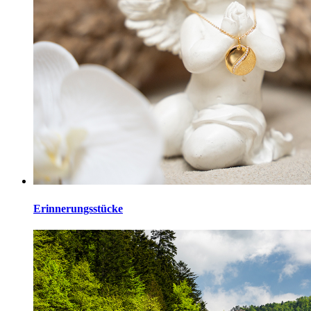
Erinnerungsstücke