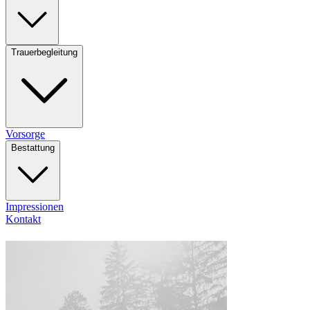
Trauerbegleitung
Vorsorge
Bestattung
Impressionen
Kontakt