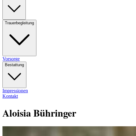
Trauerbegleitung
Vorsorge
Bestattung
Impressionen
Kontakt
Aloisia Bühringer