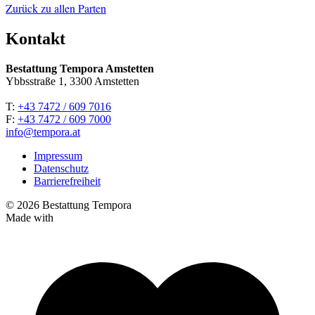
Zurück zu allen Parten
Kontakt
Bestattung Tempora Amstetten
Ybbsstraße 1, 3300 Amstetten
T:
+43 7472 / 609 7016
F:
+43 7472 / 609 7000
info@tempora.at
Impressum
Datenschutz
Barrierefreiheit
© 2026 Bestattung Tempora
Made with