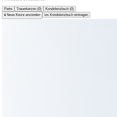
Parte
Trauerkerzen (0)
Kondolenzbuch (0)
🕯️
Neue Kerze anzünden
ins Kondolenzbuch eintragen