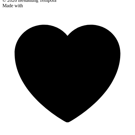
© 2026 Bestattung Tempora
Made with