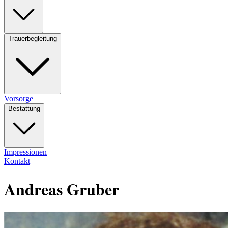
Trauerbegleitung
Vorsorge
Bestattung
Impressionen
Kontakt
Andreas Gruber