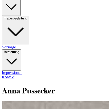
Trauerbegleitung
Vorsorge
Bestattung
Impressionen
Kontakt
Anna Pussecker