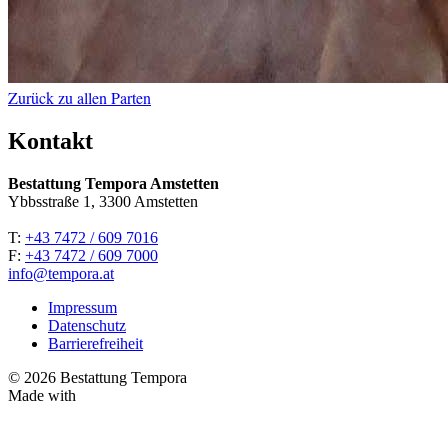
Zurück zu allen Parten
Kontakt
Bestattung Tempora Amstetten
Ybbsstraße 1, 3300 Amstetten
T:
+43 7472 / 609 7016
F:
+43 7472 / 609 7000
info@tempora.at
Impressum
Datenschutz
Barrierefreiheit
© 2026 Bestattung Tempora
Made with