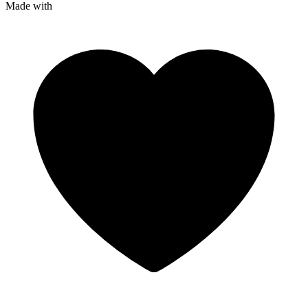
Made with