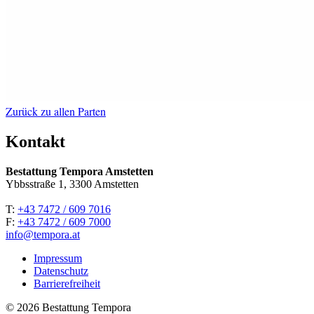
Zurück zu allen Parten
Kontakt
Bestattung Tempora Amstetten
Ybbsstraße 1, 3300 Amstetten
T:
+43 7472 / 609 7016
F:
+43 7472 / 609 7000
info@tempora.at
Impressum
Datenschutz
Barrierefreiheit
© 2026 Bestattung Tempora