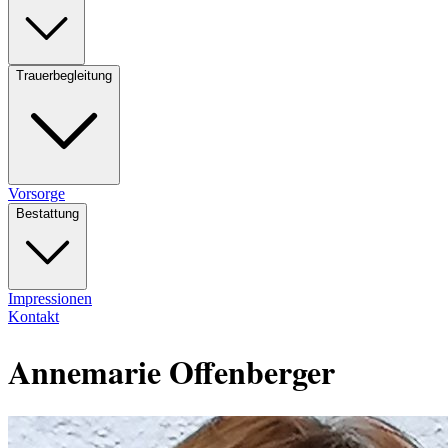
Trauerbegleitung
Vorsorge
Bestattung
Impressionen
Kontakt
Annemarie Offenberger