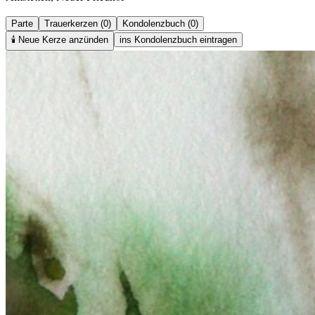
Parte
Trauerkerzen (0)
Kondolenzbuch (0)
🕯️
Neue Kerze anzünden
ins Kondolenzbuch eintragen