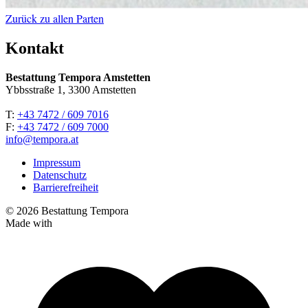
Zurück zu allen Parten
Kontakt
Bestattung Tempora Amstetten
Ybbsstraße 1, 3300 Amstetten
T:
+43 7472 / 609 7016
F:
+43 7472 / 609 7000
info@tempora.at
Impressum
Datenschutz
Barrierefreiheit
© 2026 Bestattung Tempora
Made with