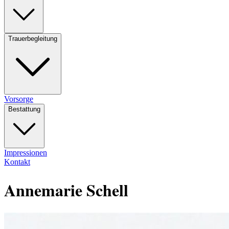
Trauerbegleitung
Vorsorge
Bestattung
Impressionen
Kontakt
Annemarie Schell