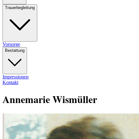
Trauerbegleitung
Vorsorge
Bestattung
Impressionen
Kontakt
Annemarie Wismüller