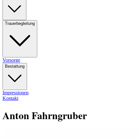
Trauerbegleitung
Vorsorge
Bestattung
Impressionen
Kontakt
Anton Fahrngruber