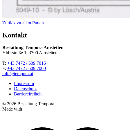
Zurück zu allen Parten
Kontakt
Bestattung Tempora Amstetten
Ybbsstraße 1, 3300 Amstetten
T:
+43 7472 / 609 7016
F:
+43 7472 / 609 7000
info@tempora.at
Impressum
Datenschutz
Barrierefreiheit
© 2026 Bestattung Tempora
Made with