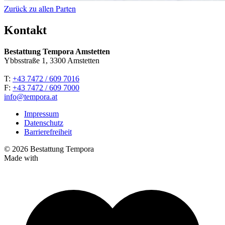
Zurück zu allen Parten
Kontakt
Bestattung Tempora Amstetten
Ybbsstraße 1, 3300 Amstetten
T:
+43 7472 / 609 7016
F:
+43 7472 / 609 7000
info@tempora.at
Impressum
Datenschutz
Barrierefreiheit
© 2026 Bestattung Tempora
Made with