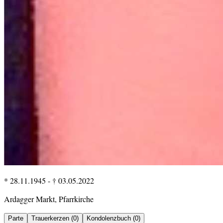
* 28.11.1945
-
† 03.05.2022
Ardagger Markt, Pfarrkirche
Parte
Trauerkerzen (0)
Kondolenzbuch (0)