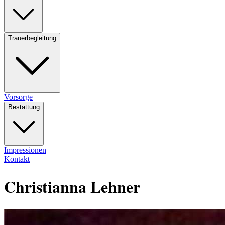
Trauerbegleitung
Vorsorge
Bestattung
Impressionen
Kontakt
Christianna Lehner