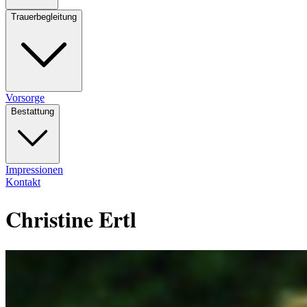
Trauerbegleitung
Vorsorge
Bestattung
Impressionen
Kontakt
Christine Ertl