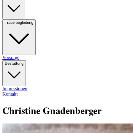
Trauerbegleitung
Vorsorge
Bestattung
Impressionen
Kontakt
Christine Gnadenberger