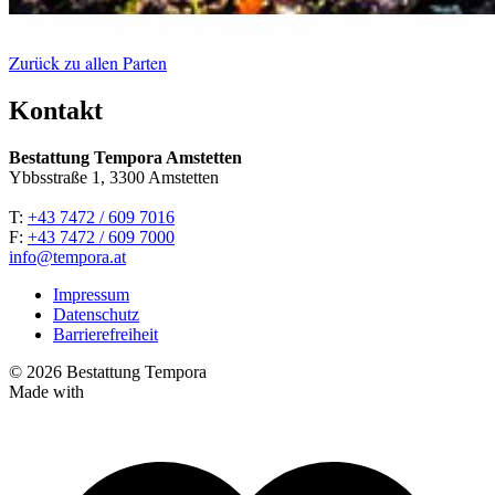
Zurück zu allen Parten
Kontakt
Bestattung Tempora Amstetten
Ybbsstraße 1, 3300 Amstetten
T:
+43 7472 / 609 7016
F:
+43 7472 / 609 7000
info@tempora.at
Impressum
Datenschutz
Barrierefreiheit
© 2026 Bestattung Tempora
Made with