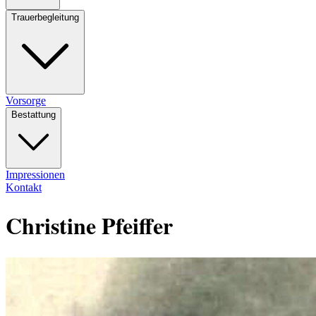
Trauerbegleitung
Vorsorge
Bestattung
Impressionen
Kontakt
Christine Pfeiffer