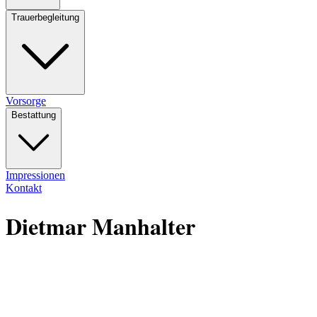
Trauerbegleitung
Vorsorge
Bestattung
Impressionen
Kontakt
Dietmar Manhalter