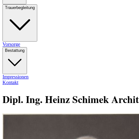
Trauerbegleitung
Vorsorge
Bestattung
Impressionen
Kontakt
Dipl. Ing. Heinz Schimek Archi