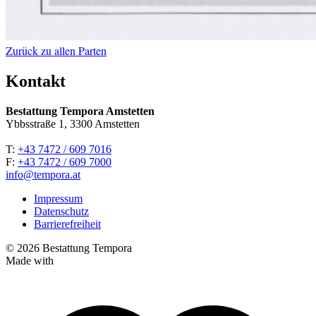
Zurück zu allen Parten
Kontakt
Bestattung Tempora Amstetten
Ybbsstraße 1, 3300 Amstetten
T:
+43 7472 / 609 7016
F:
+43 7472 / 609 7000
info@tempora.at
Impressum
Datenschutz
Barrierefreiheit
© 2026 Bestattung Tempora
Made with