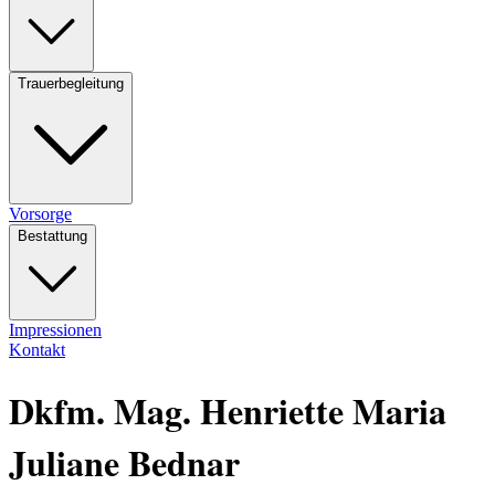
Trauerbegleitung
Vorsorge
Bestattung
Impressionen
Kontakt
Dkfm. Mag. Henriette Maria
Juliane Bednar