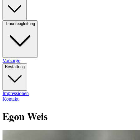
Trauerbegleitung
Vorsorge
Bestattung
Impressionen
Kontakt
Egon Weis