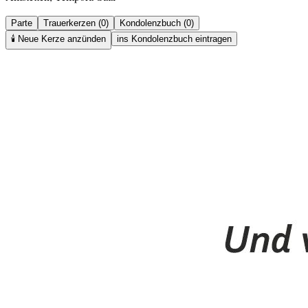
Parte
Trauerkerzen (0)
Kondolenzbuch (0)
🕯️
Neue Kerze anzünden
ins Kondolenzbuch eintragen