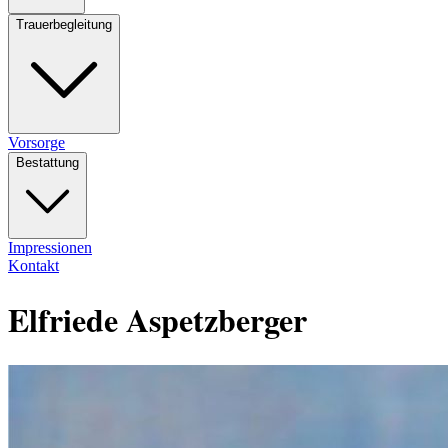
Trauerbegleitung
Vorsorge
Bestattung
Impressionen
Kontakt
Elfriede Aspetzberger