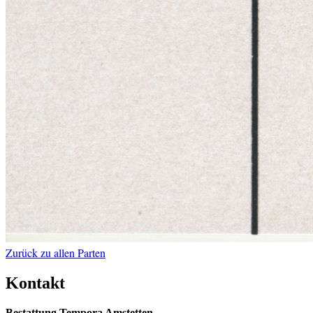
Zurück zu allen Parten
Kontakt
Bestattung Tempora Amstetten