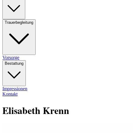
Trauerbegleitung
Vorsorge
Bestattung
Impressionen
Kontakt
Elisabeth Krenn