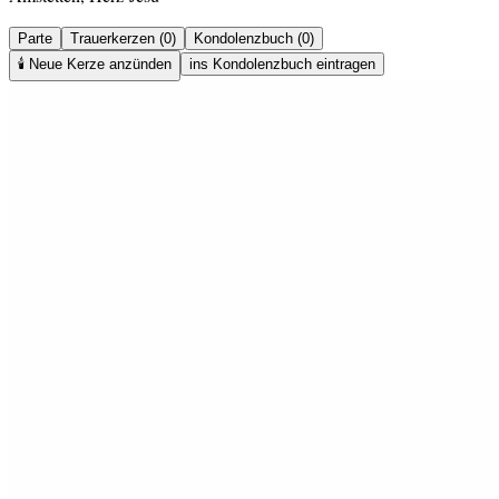
Parte
Trauerkerzen (0)
Kondolenzbuch (0)
🕯️
Neue Kerze anzünden
ins Kondolenzbuch eintragen