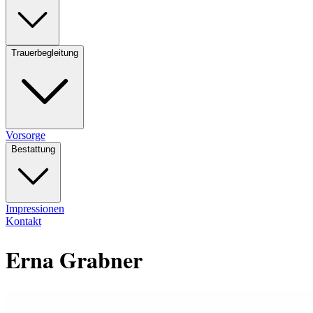
Trauerbegleitung
Vorsorge
Bestattung
Impressionen
Kontakt
Erna Grabner