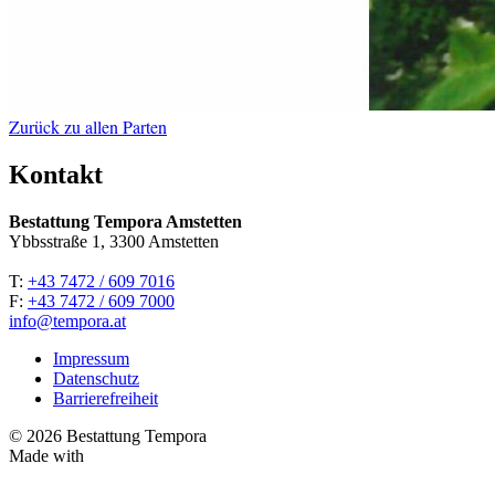
Zurück zu allen Parten
Kontakt
Bestattung Tempora Amstetten
Ybbsstraße 1, 3300 Amstetten
T:
+43 7472 / 609 7016
F:
+43 7472 / 609 7000
info@tempora.at
Impressum
Datenschutz
Barrierefreiheit
© 2026 Bestattung Tempora
Made with