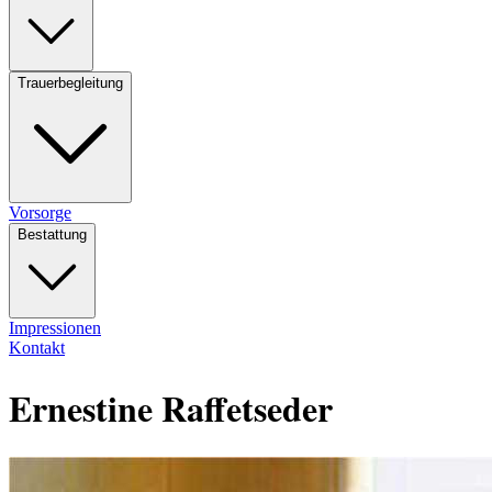
Trauerbegleitung
Vorsorge
Bestattung
Impressionen
Kontakt
Ernestine Raffetseder