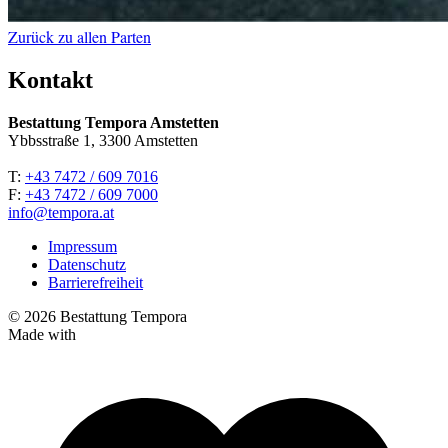
Zurück zu allen Parten
Kontakt
Bestattung Tempora Amstetten
Ybbsstraße 1, 3300 Amstetten
T:
+43 7472 / 609 7016
F:
+43 7472 / 609 7000
info@tempora.at
Impressum
Datenschutz
Barrierefreiheit
© 2026 Bestattung Tempora
Made with