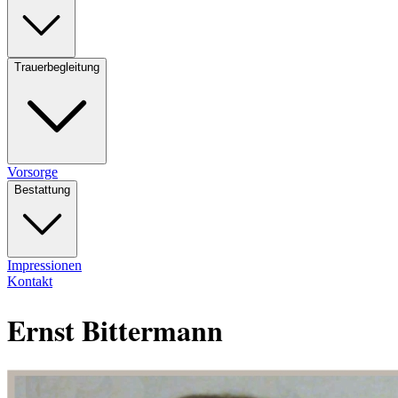
Trauerbegleitung
Vorsorge
Bestattung
Impressionen
Kontakt
Ernst Bittermann