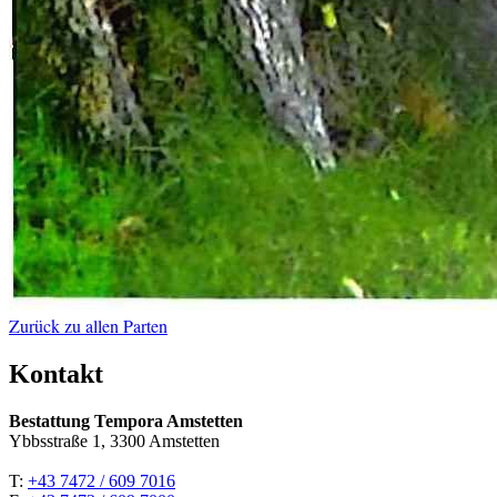
Zurück zu allen Parten
Kontakt
Bestattung Tempora Amstetten
Ybbsstraße 1, 3300 Amstetten
T:
+43 7472 / 609 7016