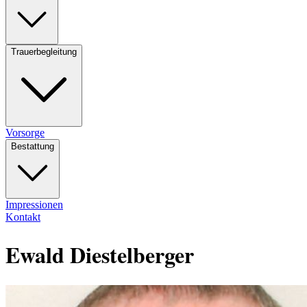
Trauerbegleitung
Vorsorge
Bestattung
Impressionen
Kontakt
Ewald Diestelberger