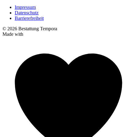
Impressum
Datenschutz
Barrierefreiheit
© 2026 Bestattung Tempora
Made with