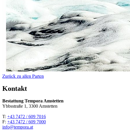
Zurück zu allen Parten
Kontakt
Bestattung Tempora Amstetten
Ybbsstraße 1, 3300 Amstetten
T:
+43 7472 / 609 7016
F:
+43 7472 / 609 7000
info@tempora.at