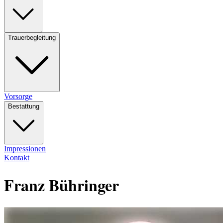
Trauerbegleitung
Vorsorge
Bestattung
Impressionen
Kontakt
Franz Bühringer