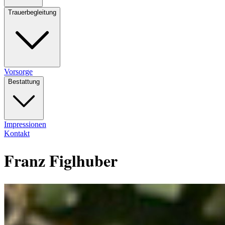
Trauerbegleitung
Vorsorge
Bestattung
Impressionen
Kontakt
Franz Figlhuber