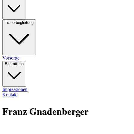
Trauerbegleitung
Vorsorge
Bestattung
Impressionen
Kontakt
Franz Gnadenberger