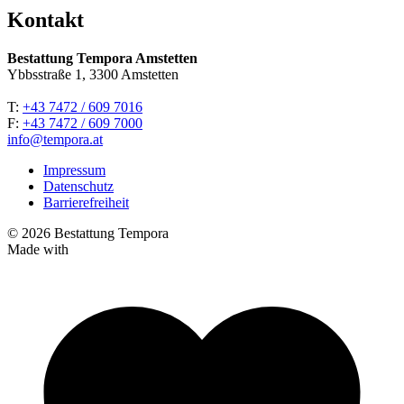
Kontakt
Bestattung Tempora Amstetten
Ybbsstraße 1, 3300 Amstetten
T:
+43 7472 / 609 7016
F:
+43 7472 / 609 7000
info@tempora.at
Impressum
Datenschutz
Barrierefreiheit
© 2026 Bestattung Tempora
Made with