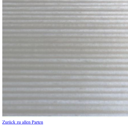
Zurück zu allen Parten