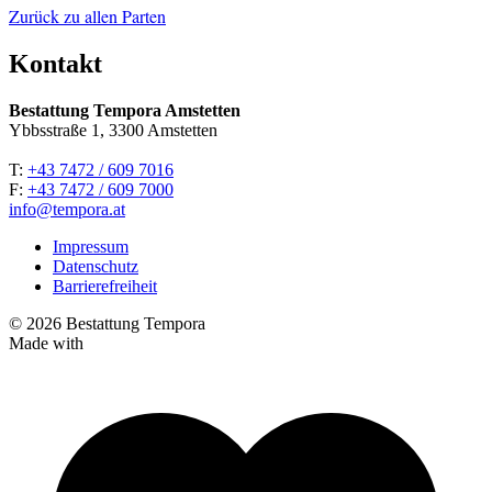
Zurück zu allen Parten
Kontakt
Bestattung Tempora Amstetten
Ybbsstraße 1, 3300 Amstetten
T:
+43 7472 / 609 7016
F:
+43 7472 / 609 7000
info@tempora.at
Impressum
Datenschutz
Barrierefreiheit
© 2026 Bestattung Tempora
Made with