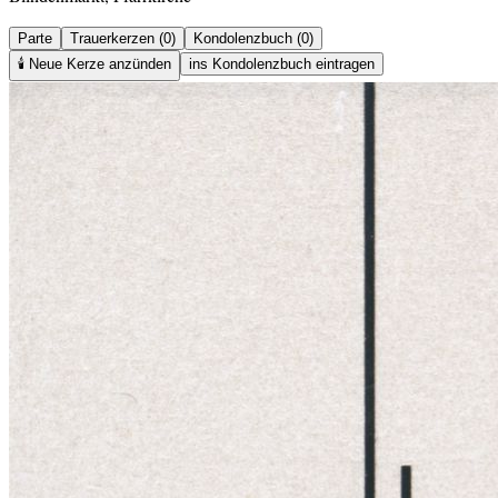
Parte
Trauerkerzen (0)
Kondolenzbuch (0)
🕯️
Neue Kerze anzünden
ins Kondolenzbuch eintragen