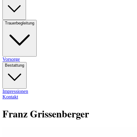
Trauerbegleitung
Vorsorge
Bestattung
Impressionen
Kontakt
Franz Grissenberger