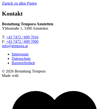
Zurück zu allen Parten
Kontakt
Bestattung Tempora Amstetten
Ybbsstraße 1, 3300 Amstetten
T:
+43 7472 / 609 7016
F:
+43 7472 / 609 7000
info@tempora.at
Impressum
Datenschutz
Barrierefreiheit
© 2026 Bestattung Tempora
Made with