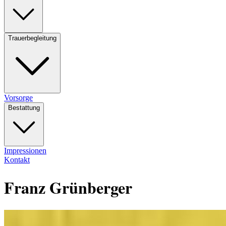
Trauerbegleitung
Vorsorge
Bestattung
Impressionen
Kontakt
Franz Grünberger