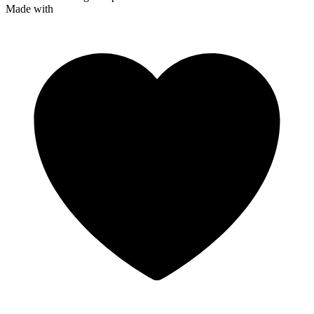
Made with