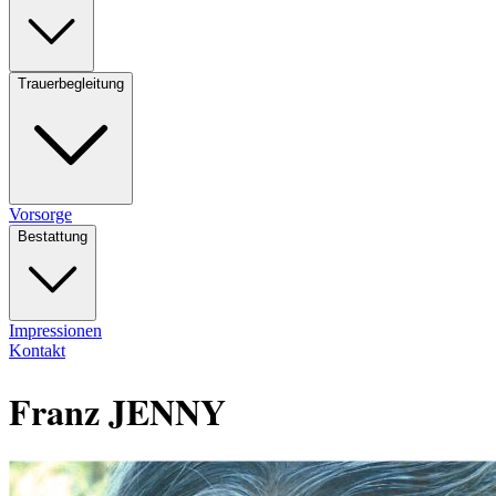
Trauerbegleitung
Vorsorge
Bestattung
Impressionen
Kontakt
Franz JENNY