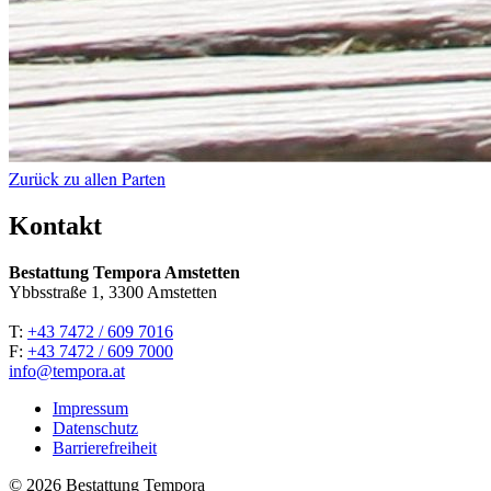
Zurück zu allen Parten
Kontakt
Bestattung Tempora Amstetten
Ybbsstraße 1, 3300 Amstetten
T:
+43 7472 / 609 7016
F:
+43 7472 / 609 7000
info@tempora.at
Impressum
Datenschutz
Barrierefreiheit
© 2026 Bestattung Tempora