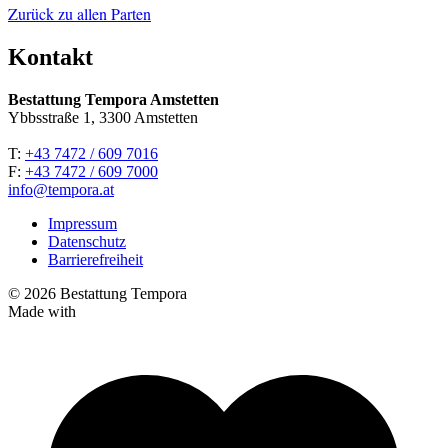
Zurück zu allen Parten
Kontakt
Bestattung Tempora Amstetten
Ybbsstraße 1, 3300 Amstetten
T:
+43 7472 / 609 7016
F:
+43 7472 / 609 7000
info@tempora.at
Impressum
Datenschutz
Barrierefreiheit
© 2026 Bestattung Tempora
Made with