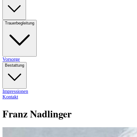
Trauerbegleitung
Vorsorge
Bestattung
Impressionen
Kontakt
Franz Nadlinger