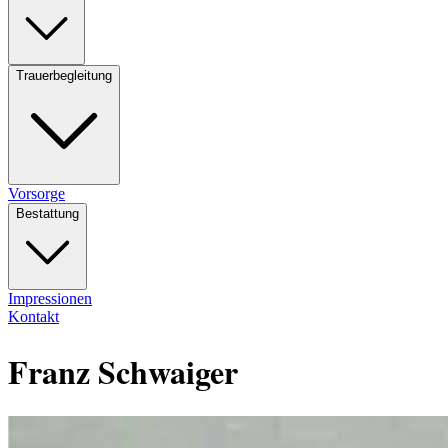
Trauerbegleitung
Vorsorge
Bestattung
Impressionen
Kontakt
Franz Schwaiger