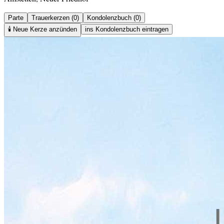
Parte
Trauerkerzen (0)
Kondolenzbuch (0)
🕯️
Neue Kerze anzünden
ins Kondolenzbuch eintragen