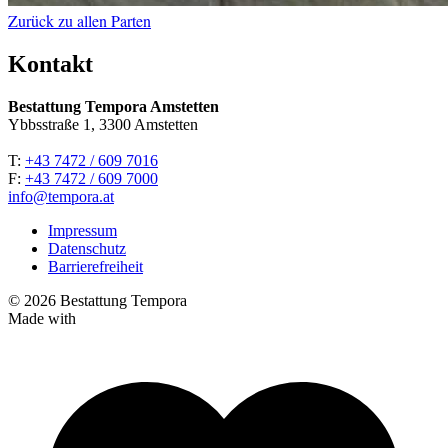
Zurück zu allen Parten
Kontakt
Bestattung Tempora Amstetten
Ybbsstraße 1, 3300 Amstetten
T:
+43 7472 / 609 7016
F:
+43 7472 / 609 7000
info@tempora.at
Impressum
Datenschutz
Barrierefreiheit
© 2026 Bestattung Tempora
Made with