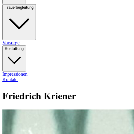
Trauerbegleitung
Vorsorge
Bestattung
Impressionen
Kontakt
Friedrich Kriener