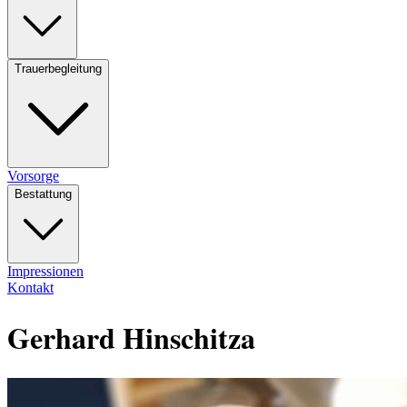
Trauerbegleitung
Vorsorge
Bestattung
Impressionen
Kontakt
Gerhard Hinschitza