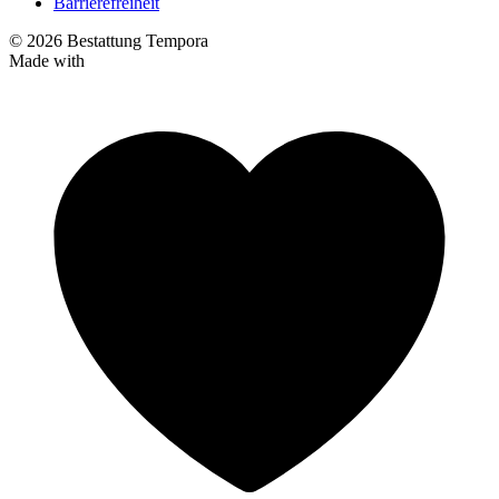
Barrierefreiheit
© 2026 Bestattung Tempora
Made with