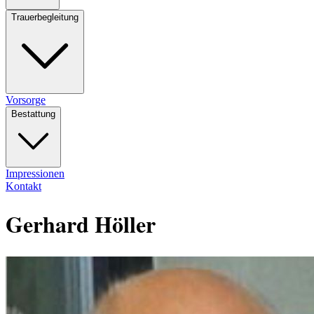
Trauerbegleitung
Vorsorge
Bestattung
Impressionen
Kontakt
Gerhard Höller