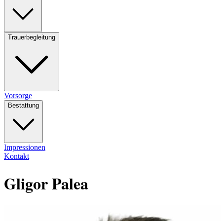
Trauerbegleitung
Vorsorge
Bestattung
Impressionen
Kontakt
Gligor Palea