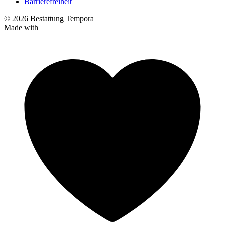
Barrierefreiheit
© 2026 Bestattung Tempora
Made with