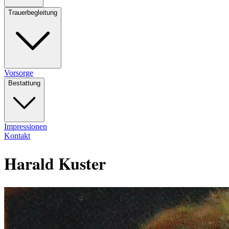
Trauerbegleitung
Vorsorge
Bestattung
Impressionen
Kontakt
Harald Kuster