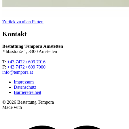
Zurück zu allen Parten
Kontakt
Bestattung Tempora Amstetten
Ybbsstraße 1, 3300 Amstetten
T:
+43 7472 / 609 7016
F:
+43 7472 / 609 7000
info@tempora.at
Impressum
Datenschutz
Barrierefreiheit
© 2026 Bestattung Tempora
Made with