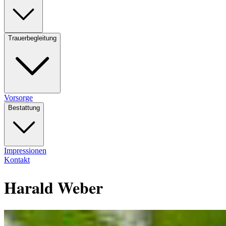
Trauerbegleitung
Vorsorge
Bestattung
Impressionen
Kontakt
Harald Weber