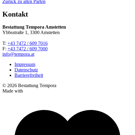
Zurück zu allen Parten
Kontakt
Bestattung Tempora Amstetten
Ybbsstraße 1, 3300 Amstetten
T:
+43 7472 / 609 7016
F:
+43 7472 / 609 7000
info@tempora.at
Impressum
Datenschutz
Barrierefreiheit
© 2026 Bestattung Tempora
Made with