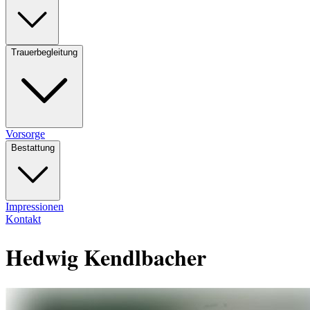
Trauerbegleitung
Vorsorge
Bestattung
Impressionen
Kontakt
Hedwig Kendlbacher