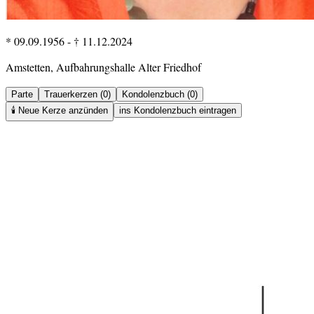
* 09.09.1956
-
† 11.12.2024
Amstetten, Aufbahrungshalle Alter Friedhof
Parte
Trauerkerzen (0)
Kondolenzbuch (0)
🕯️
Neue Kerze anzünden
ins Kondolenzbuch eintragen