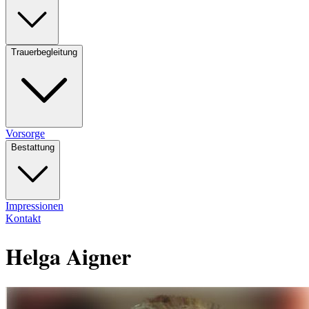
Trauerbegleitung
Vorsorge
Bestattung
Impressionen
Kontakt
Helga Aigner