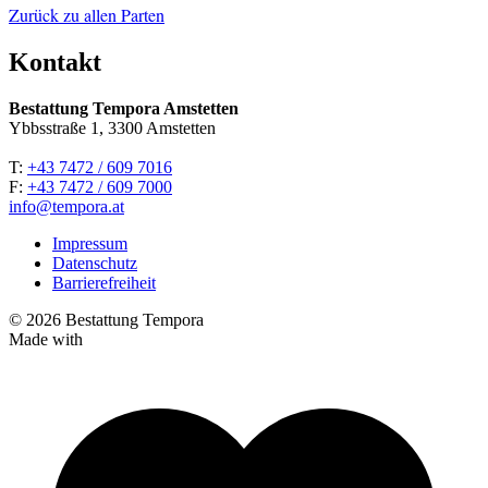
Zurück zu allen Parten
Kontakt
Bestattung Tempora Amstetten
Ybbsstraße 1, 3300 Amstetten
T:
+43 7472 / 609 7016
F:
+43 7472 / 609 7000
info@tempora.at
Impressum
Datenschutz
Barrierefreiheit
© 2026 Bestattung Tempora
Made with