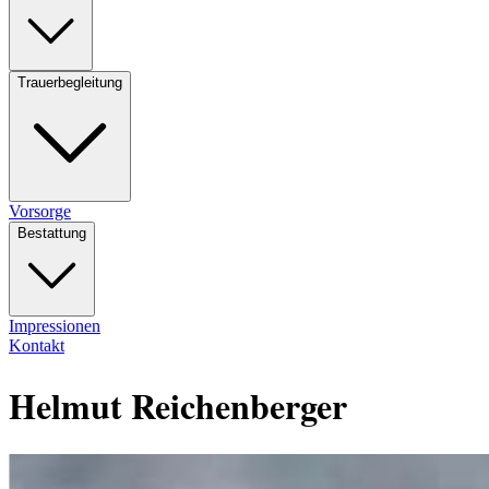
Trauerbegleitung
Vorsorge
Bestattung
Impressionen
Kontakt
Helmut Reichenberger