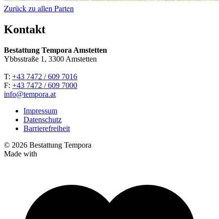
Zurück zu allen Parten
Kontakt
Bestattung Tempora Amstetten
Ybbsstraße 1, 3300 Amstetten
T:
+43 7472 / 609 7016
F:
+43 7472 / 609 7000
info@tempora.at
Impressum
Datenschutz
Barrierefreiheit
© 2026 Bestattung Tempora
Made with