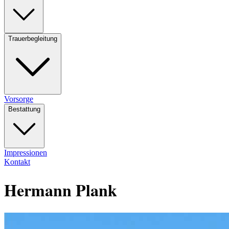
Trauerbegleitung
Vorsorge
Bestattung
Impressionen
Kontakt
Hermann Plank