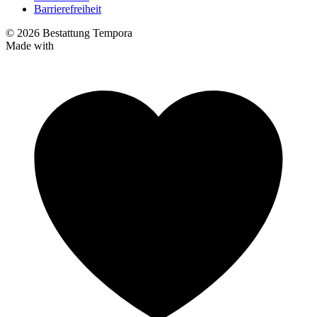
Barrierefreiheit
© 2026 Bestattung Tempora
Made with