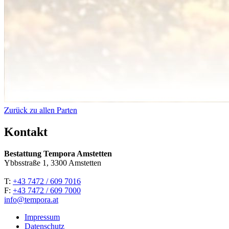
Zurück zu allen Parten
Kontakt
Bestattung Tempora Amstetten
Ybbsstraße 1, 3300 Amstetten
T:
+43 7472 / 609 7016
F:
+43 7472 / 609 7000
info@tempora.at
Impressum
Datenschutz