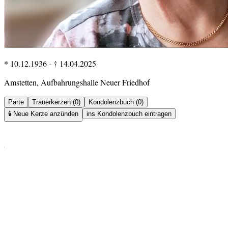
* 10.12.1936
-
† 14.04.2025
Amstetten, Aufbahrungshalle Neuer Friedhof
Parte
Trauerkerzen (0)
Kondolenzbuch (0)
🕯️
Neue Kerze anzünden
ins Kondolenzbuch eintragen