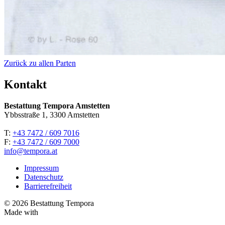
Zurück zu allen Parten
Kontakt
Bestattung Tempora Amstetten
Ybbsstraße 1, 3300 Amstetten
T:
+43 7472 / 609 7016
F:
+43 7472 / 609 7000
info@tempora.at
Impressum
Datenschutz
Barrierefreiheit
© 2026 Bestattung Tempora
Made with