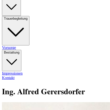
Trauerbegleitung
Vorsorge
Bestattung
Impressionen
Kontakt
Ing. Alfred Gerersdorfer