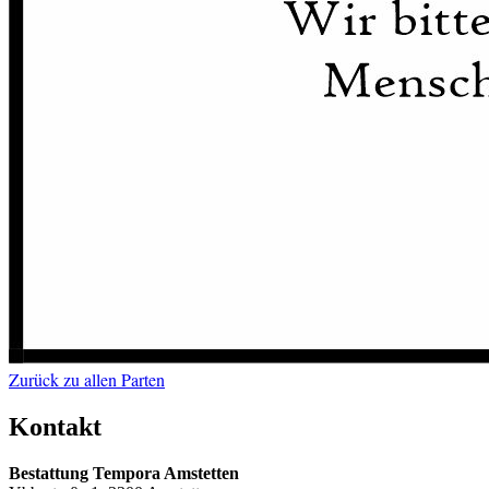
Zurück zu allen Parten
Kontakt
Bestattung Tempora Amstetten