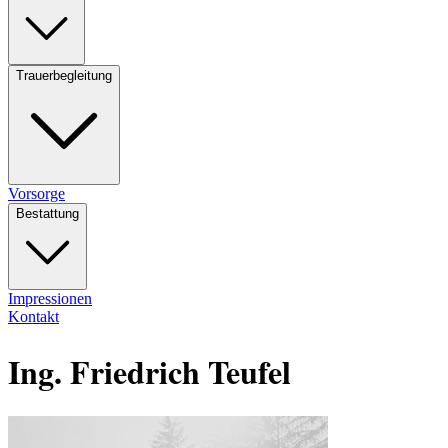
Trauerbegleitung
Vorsorge
Bestattung
Impressionen
Kontakt
Ing. Friedrich Teufel