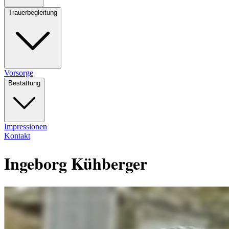
Trauerbegleitung
Vorsorge
Bestattung
Impressionen
Kontakt
Ingeborg Kühberger