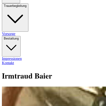
Trauerbegleitung
Vorsorge
Bestattung
Impressionen
Kontakt
Irmtraud Baier