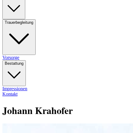
Trauerbegleitung
Vorsorge
Bestattung
Impressionen
Kontakt
Johann Krahofer