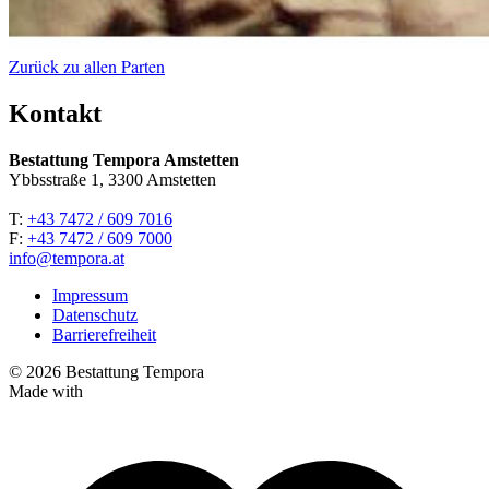
Zurück zu allen Parten
Kontakt
Bestattung Tempora Amstetten
Ybbsstraße 1, 3300 Amstetten
T:
+43 7472 / 609 7016
F:
+43 7472 / 609 7000
info@tempora.at
Impressum
Datenschutz
Barrierefreiheit
© 2026 Bestattung Tempora
Made with