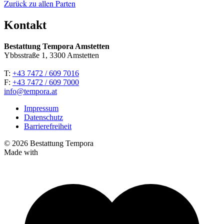
Zurück zu allen Parten
Kontakt
Bestattung Tempora Amstetten
Ybbsstraße 1, 3300 Amstetten
T:
+43 7472 / 609 7016
F:
+43 7472 / 609 7000
info@tempora.at
Impressum
Datenschutz
Barrierefreiheit
© 2026 Bestattung Tempora
Made with