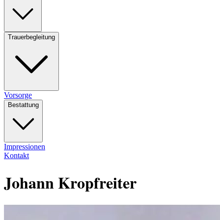
Trauerbegleitung
Vorsorge
Bestattung
Impressionen
Kontakt
Johann Kropfreiter