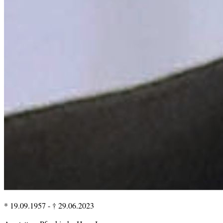
* 19.09.1957
-
† 29.06.2023