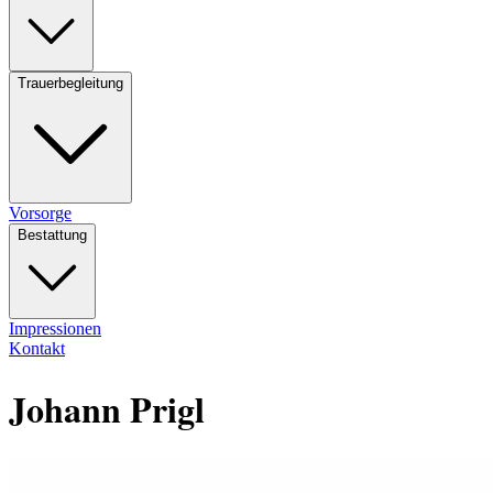
Trauerbegleitung
Vorsorge
Bestattung
Impressionen
Kontakt
Johann Prigl