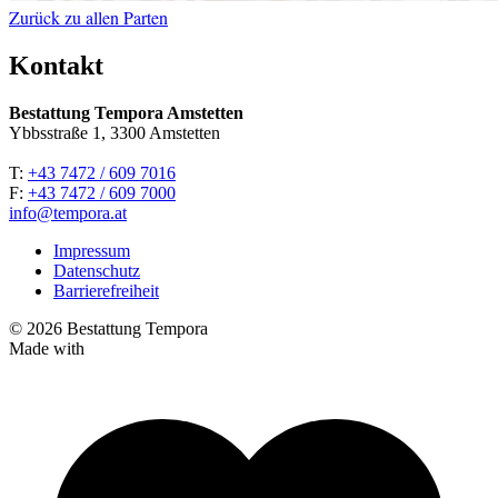
Zurück zu allen Parten
Kontakt
Bestattung Tempora Amstetten
Ybbsstraße 1, 3300 Amstetten
T:
+43 7472 / 609 7016
F:
+43 7472 / 609 7000
info@tempora.at
Impressum
Datenschutz
Barrierefreiheit
© 2026 Bestattung Tempora
Made with