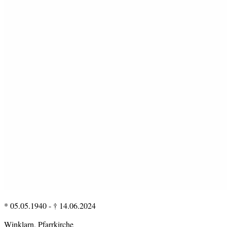
* 05.05.1940
-
† 14.06.2024
Winklarn, Pfarrkirche