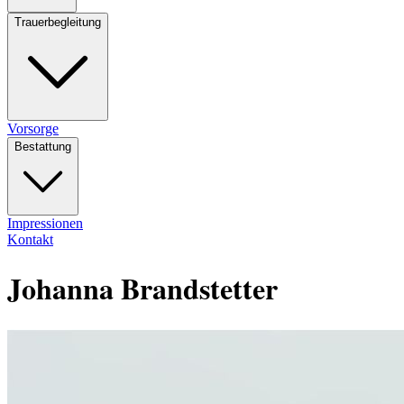
Trauerbegleitung
Vorsorge
Bestattung
Impressionen
Kontakt
Johanna Brandstetter